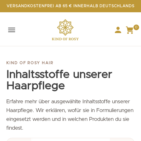
VERSANDKOSTENFREI AB 65 € INNERHALB DEUTSCHLANDS
0
KIND OF ROSY HAIR
Inhaltsstoffe unserer
Haarpflege
Erfahre mehr über ausgewählte Inhaltsstoffe unserer
Haarpflege. Wir erklären, wofür sie in Formulierungen
eingesetzt werden und in welchen Produkten du sie
findest.