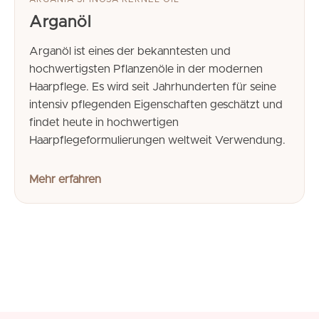
Arganöl
Arganöl ist eines der bekanntesten und
hochwertigsten Pflanzenöle in der modernen
Haarpflege. Es wird seit Jahrhunderten für seine
intensiv pflegenden Eigenschaften geschätzt und
findet heute in hochwertigen
Haarpflegeformulierungen weltweit Verwendung.
Mehr erfahren