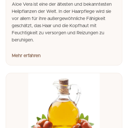
Aloe Vera ist eine der ältesten und bekanntesten
Heilpflanzen der Welt. In der Haarpflege wird sie
vor allem für ihre außergewöhnliche Fähigkeit
geschätzt, das Haar und die Kopfhaut mit
Feuchtigkeit zu versorgen und Reizungen zu
beruhigen.
Mehr erfahren