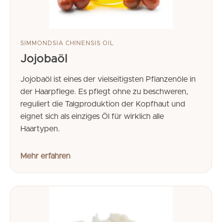
SIMMONDSIA CHINENSIS OIL
Jojobaöl
Jojobaöl ist eines der vielseitigsten Pflanzenöle in
der Haarpflege. Es pflegt ohne zu beschweren,
reguliert die Talgproduktion der Kopfhaut und
eignet sich als einziges Öl für wirklich alle
Haartypen.
Mehr erfahren