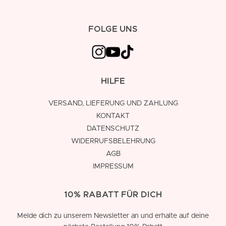
FOLGE UNS
HILFE
VERSAND, LIEFERUNG UND ZAHLUNG
KONTAKT
DATENSCHUTZ
WIDERRUFSBELEHRUNG
AGB
IMPRESSUM
10% RABATT FÜR DICH
Melde dich zu unserem Newsletter an und erhalte auf deine