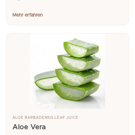
Mehr erfahren
ALOE BARBADENSIS LEAF JUICE
Aloe Vera