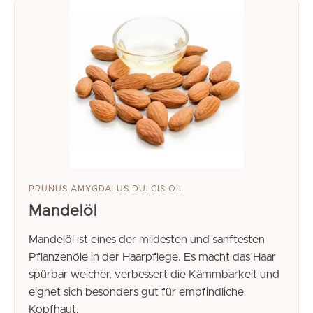
PRUNUS AMYGDALUS DULCIS OIL
Mandelöl
Mandelöl ist eines der mildesten und sanftesten
Pflanzenöle in der Haarpflege. Es macht das Haar
spürbar weicher, verbessert die Kämmbarkeit und
eignet sich besonders gut für empfindliche
Kopfhaut.