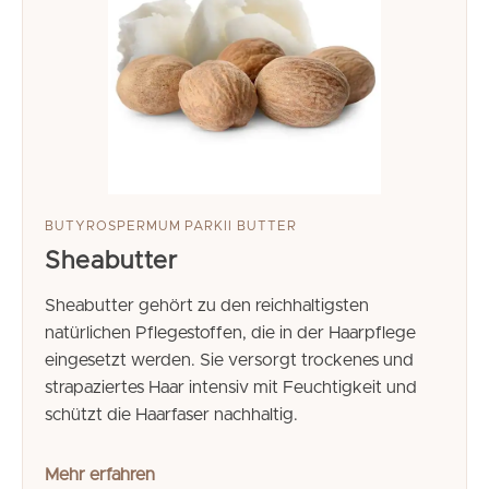
BUTYROSPERMUM PARKII BUTTER
Sheabutter
Sheabutter gehört zu den reichhaltigsten
natürlichen Pflegestoffen, die in der Haarpflege
eingesetzt werden. Sie versorgt trockenes und
strapaziertes Haar intensiv mit Feuchtigkeit und
schützt die Haarfaser nachhaltig.
Mehr erfahren