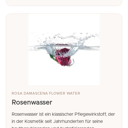
ROSA DAMASCENA FLOWER WATER
Rosenwasser
Rosenwasser ist ein klassischer Pflegewirkstoff, der
in der Kosmetik seit Jahrhunderten für seine