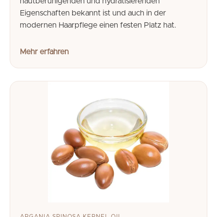
hautberuhigenden und hydratisierenden
Eigenschaften bekannt ist und auch in der
modernen Haarpflege einen festen Platz hat.
Mehr erfahren
ARGANIA SPINOSA KERNEL OIL