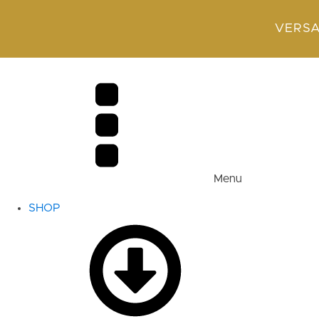
VERSA
Menu
SHOP