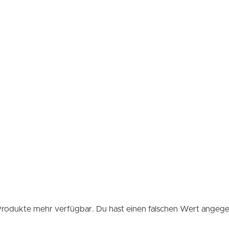
Produkte mehr verfügbar.
Du hast einen falschen Wert angeg