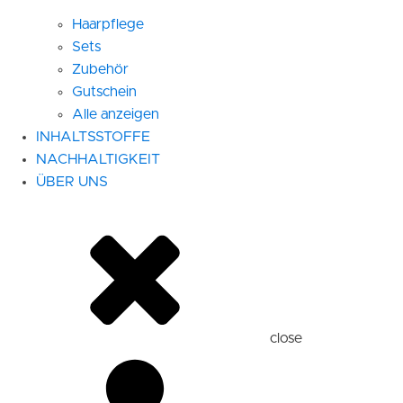
Haarpflege
Sets
Zubehör
Gutschein
Alle anzeigen
INHALTSSTOFFE
NACHHALTIGKEIT
ÜBER UNS
close