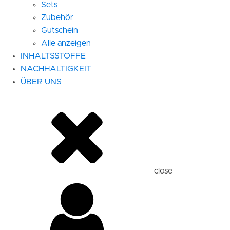
Sets
Zubehör
Gutschein
Alle anzeigen
INHALTSSTOFFE
NACHHALTIGKEIT
ÜBER UNS
close