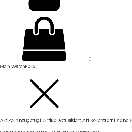
0
Mein Warenkorb
Artikel hinzugefügt
Artikel aktualisiert
Artikel entfernt
Keine 