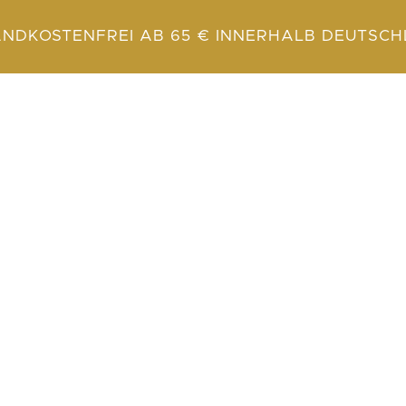
NDKOSTENFREI AB 65 € INNERHALB DEUTSC