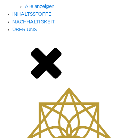
Alle anzeigen
INHALTSSTOFFE
NACHHALTIGKEIT
ÜBER UNS