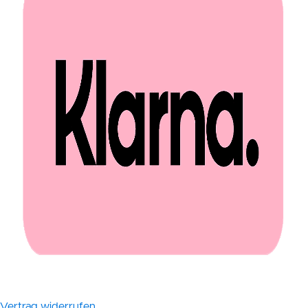
Vertrag widerrufen