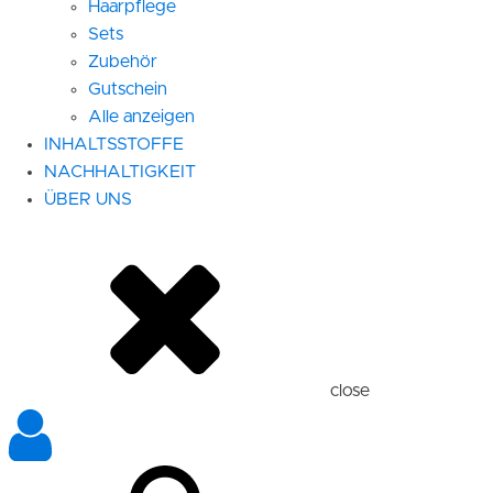
Haarpflege
Sets
Zubehör
Gutschein
Alle anzeigen
INHALTSSTOFFE
NACHHALTIGKEIT
ÜBER UNS
close