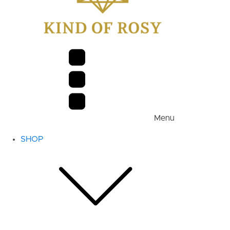
Menu
SHOP