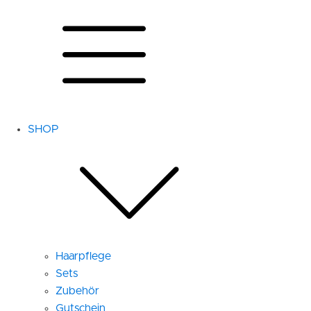
SHOP
Haarpflege
Sets
Zubehör
Gutschein