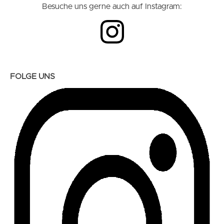
Besuche uns gerne auch auf Instagram:
FOLGE UNS