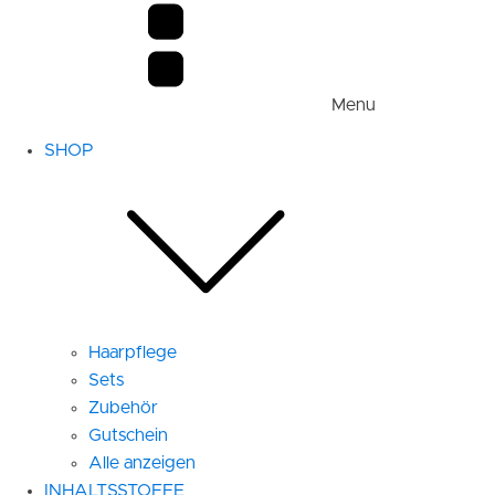
Menu
SHOP
Haarpflege
Sets
Zubehör
Gutschein
Alle anzeigen
INHALTSSTOFFE