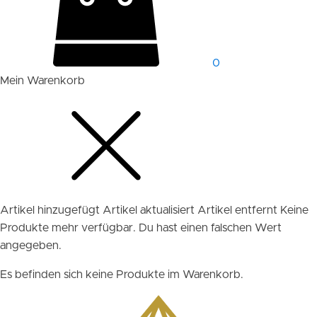
0
Mein Warenkorb
Artikel hinzugefügt
Artikel aktualisiert
Artikel entfernt
Keine
Produkte mehr verfügbar.
Du hast einen falschen Wert
angegeben.
Es befinden sich keine Produkte im Warenkorb.