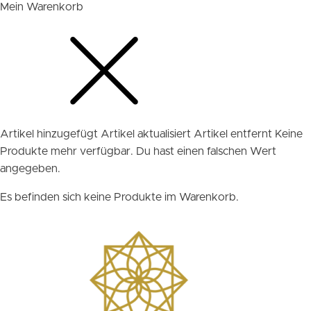
Mein Warenkorb
Artikel hinzugefügt
Artikel aktualisiert
Artikel entfernt
Keine
Produkte mehr verfügbar.
Du hast einen falschen Wert
angegeben.
Es befinden sich keine Produkte im Warenkorb.