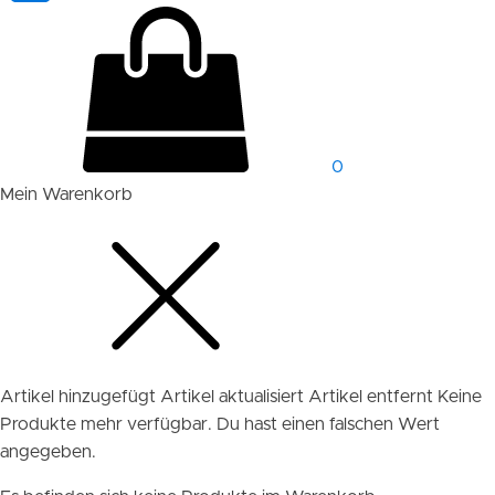
0
Mein Warenkorb
Artikel hinzugefügt
Artikel aktualisiert
Artikel entfernt
Keine
Produkte mehr verfügbar.
Du hast einen falschen Wert
angegeben.