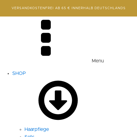
VERSANDKOSTENFREI AB 65 € INNERHALB DEUTSCHLANDS
Menu
SHOP
Haarpflege
Sets