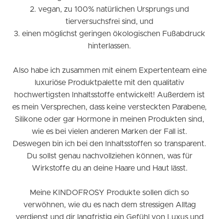
2. vegan, zu 100% natürlichen Ursprungs und
tierversuchsfrei sind, und
3. einen möglichst geringen ökologischen Fußabdruck
hinterlassen.
Also habe ich zusammen mit einem Expertenteam eine
luxuriöse Produktpalette mit den qualitativ
hochwertigsten Inhaltsstoffe entwickelt! Außerdem ist
es mein Versprechen, dass keine versteckten Parabene,
Silikone oder gar Hormone in meinen Produkten sind,
wie es bei vielen anderen Marken der Fall ist.
Deswegen bin ich bei den Inhaltsstoffen so transparent.
Du sollst genau nachvollziehen können, was für
Wirkstoffe du an deine Haare und Haut lässt.
Meine KINDOFROSY Produkte sollen dich so
verwöhnen, wie du es nach dem stressigen Alltag
verdienst und dir langfristig ein Gefühl von Luxus und