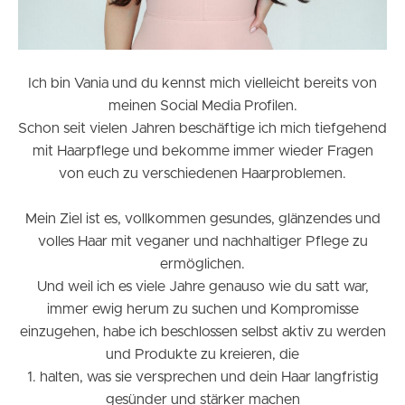
Ich bin Vania und du kennst mich vielleicht bereits von
meinen Social Media Profilen.
Schon seit vielen Jahren beschäftige ich mich tiefgehend
mit Haarpflege und bekomme immer wieder Fragen
von euch zu verschiedenen Haarproblemen.
Mein Ziel ist es, vollkommen gesundes, glänzendes und
volles Haar mit veganer und nachhaltiger Pflege zu
ermöglichen.
Und weil ich es viele Jahre genauso wie du satt war,
immer ewig herum zu suchen und Kompromisse
einzugehen, habe ich beschlossen selbst aktiv zu werden
und Produkte zu kreieren, die
1. halten, was sie versprechen und dein Haar langfristig
gesünder und stärker machen