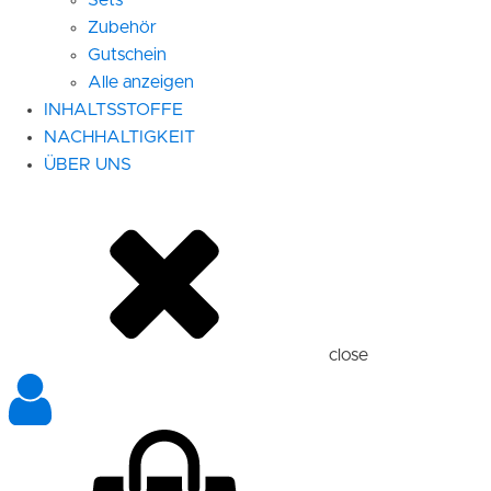
Zubehör
Gutschein
Alle anzeigen
INHALTSSTOFFE
NACHHALTIGKEIT
ÜBER UNS
close