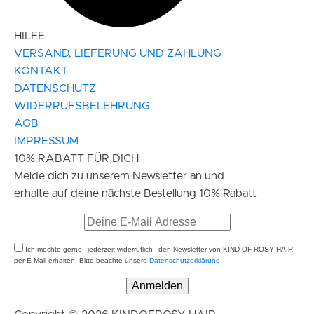
HILFE
VERSAND, LIEFERUNG UND ZAHLUNG
KONTAKT
DATENSCHUTZ
WIDERRUFSBELEHRUNG
AGB
IMPRESSUM
10% RABATT FÜR DICH
Melde dich zu unserem Newsletter an und
erhalte auf deine nächste Bestellung 10% Rabatt
Ich möchte gerne - jederzeit widerruflich - den Newsletter von KIND OF ROSY HAIR
per E-Mail erhalten. Bitte beachte unsere
Datenschutzerklärung
.