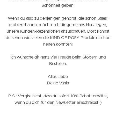
Schönheit geben.
Wenn du also zu denjenigen gehörst, die schon „alles“
probiert haben, möchte ich dir gerne ans Herz legen,
unsere Kunden-Rezensionen anzuschauen. Dort kannst
du sehen wie vielen die KIND OF ROSY Produkte schon
helfen konnten!
Ich wünsche dir ganz viel Freude beim Stöbern und
Bestellen.
Alles Liebe,
Deine Vania
P.S.: Vergiss nicht, dass du sofort 10% Rabatt erhältst,
wenn du dich für den Newsletter einschreibst ;)