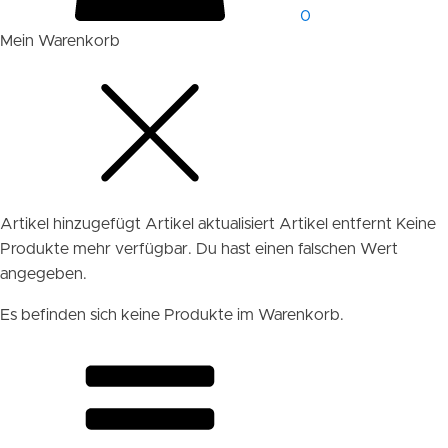
0
Mein Warenkorb
Artikel hinzugefügt
Artikel aktualisiert
Artikel entfernt
Keine
Produkte mehr verfügbar.
Du hast einen falschen Wert
angegeben.
Es befinden sich keine Produkte im Warenkorb.