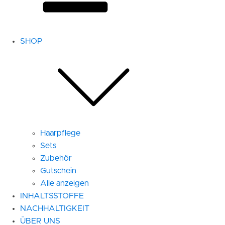
SHOP
Haarpflege
Sets
Zubehör
Gutschein
Alle anzeigen
INHALTSSTOFFE
NACHHALTIGKEIT
ÜBER UNS