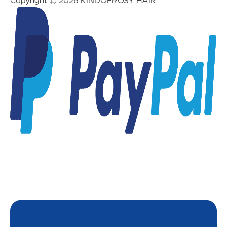
Copyright © 2026 KINDOFROSY HAIR