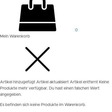
0
Mein Warenkorb
Artikel hinzugefügt
Artikel aktualisiert
Artikel entfernt
Keine
Produkte mehr verfügbar.
Du hast einen falschen Wert
angegeben.
Es befinden sich keine Produkte im Warenkorb.