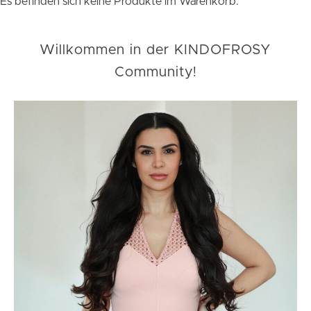
Es befinden sich keine Produkte im Warenkorb.
Willkommen in der KINDOFROSY
Community!