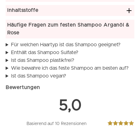
Inhaltsstoffe
Häufige Fragen zum festen Shampoo Arganöl &
Rose
Für welchen Haartyp ist das Shampoo geeignet?
Enthält das Shampoo Sulfate?
Ist das Shampoo plastikfrei?
Wie bewahre ich das feste Shampoo am besten auf?
Ist das Shampoo vegan?
Bewertungen
5,0
Basierend auf 10 Rezensionen
Bewertet mit
5.00
von 5