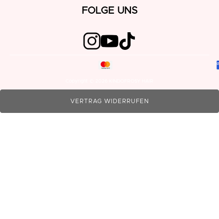
FOLGE UNS
Copyright © 2026 KINDOFROSY HAIR
VERTRAG WIDERRUFEN