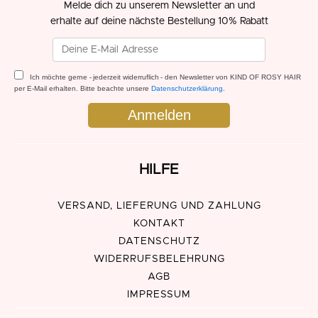
Melde dich zu unserem Newsletter an und
erhalte auf deine nächste Bestellung 10% Rabatt
Ich möchte gerne - jederzeit widerruflich - den Newsletter von KIND OF ROSY HAIR
per E-Mail erhalten. Bitte beachte unsere
Datenschutzerklärung
.
HILFE
VERSAND, LIEFERUNG UND ZAHLUNG
KONTAKT
DATENSCHUTZ
WIDERRUFSBELEHRUNG
AGB
IMPRESSUM